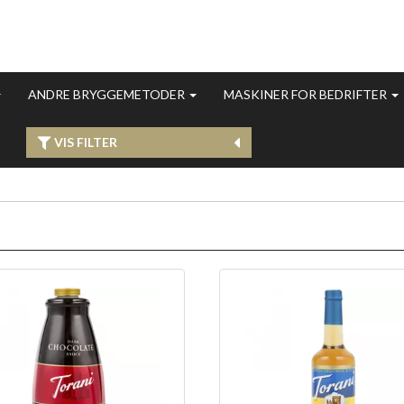
ANDRE BRYGGEMETODER
MASKINER FOR BEDRIFTER
VIS FILTER