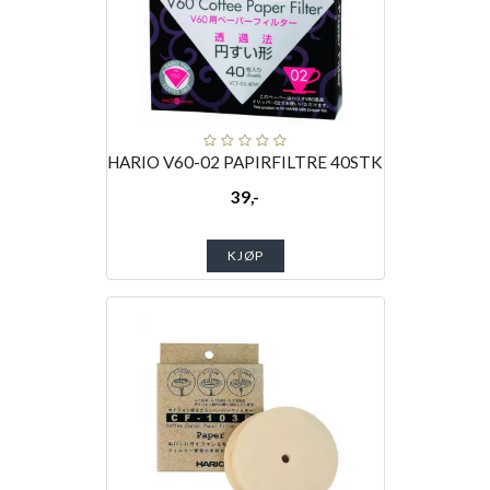
HARIO V60-02 PAPIRFILTRE 40STK
39,-
KJØP