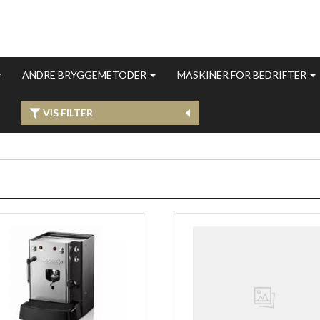
ANDRE BRYGGEMETODER
MASKINER FOR BEDRIFTER
VIS FILTER