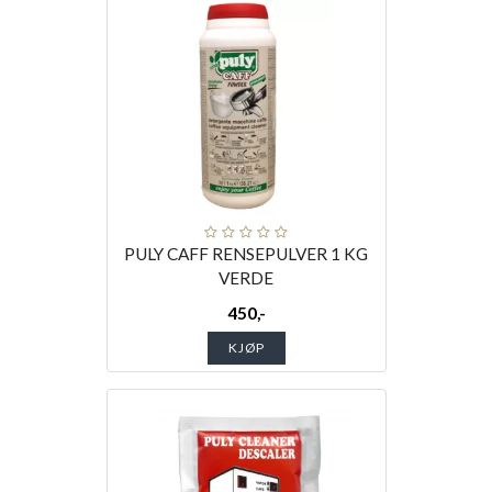
PULY CAFF RENSEPULVER 1 KG
VERDE
450,-
KJØP