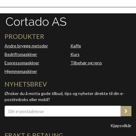
PRODUKTER
Andre brygge metoder
Kaffe
Bedriftsmaskiner
Kurs
Espressomaskiner
Tilbehør og rens
Hjemmemaskiner
NYHETSBREV
Ønsker du å motta gode tilbud, tips og nyheter direkte til din e-
postinnboks eller mobil?
Kjøpsvilkår
FRAKT & BETALING