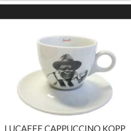
LUCAFFE CAPPUCCINO KOPP