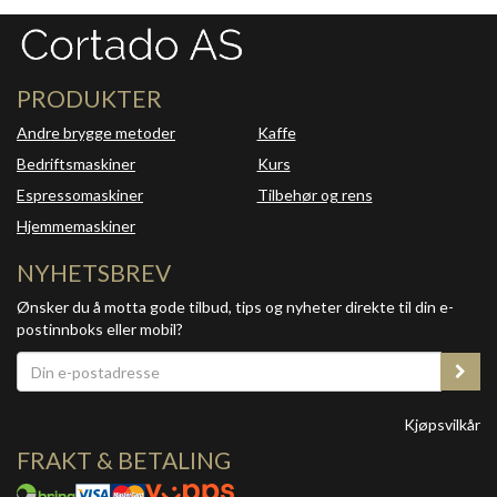
PRODUKTER
Andre brygge metoder
Kaffe
Bedriftsmaskiner
Kurs
Espressomaskiner
Tilbehør og rens
Hjemmemaskiner
NYHETSBREV
Ønsker du å motta gode tilbud, tips og nyheter direkte til din e-
postinnboks eller mobil?
Kjøpsvilkår
FRAKT & BETALING