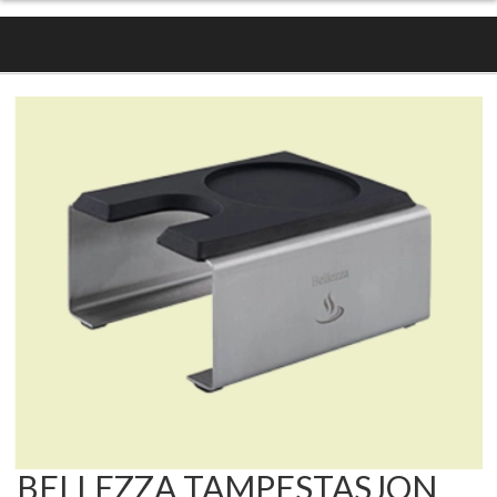
BELLEZZA TAMPESTASJON