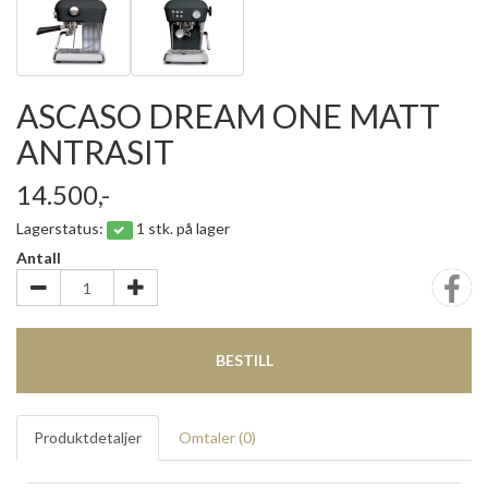
ASCASO DREAM ONE MATT
ANTRASIT
14.500,-
Lagerstatus:
1 stk. på lager
Antall
BESTILL
Produktdetaljer
Omtaler (
0
)