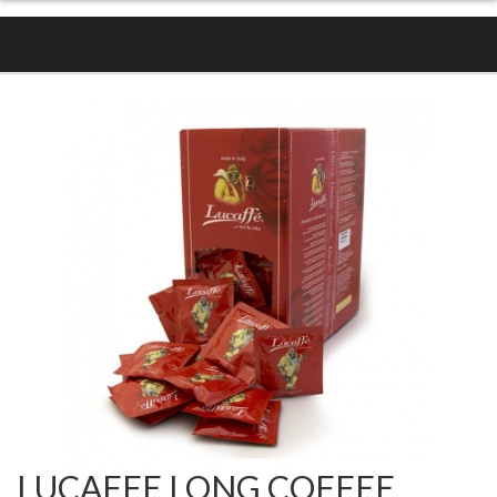
LUCAFFE LONG COFFEE