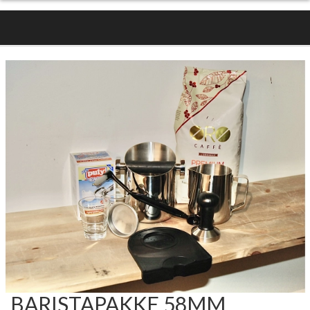
BARISTAPAKKE 58MM