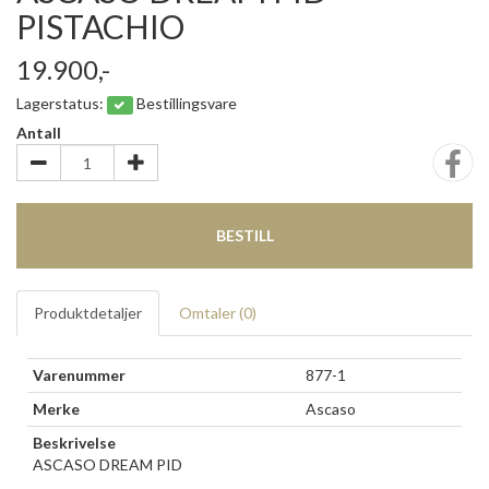
PISTACHIO
19.900,-
Lagerstatus:
Bestillingsvare
Antall
BESTILL
Produktdetaljer
Omtaler (
0
)
Varenummer
877-1
Merke
Ascaso
Beskrivelse
ASCASO DREAM PID