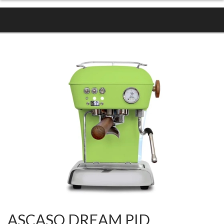
ASCASO DREAM PID