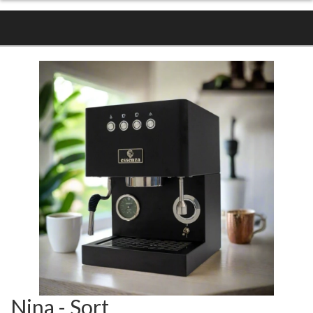
Nina - Sort