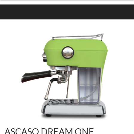
ASCASO DREAM ONE