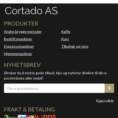
PRODUKTER
Andre brygge metoder
Kaffe
Bedriftsmaskiner
Kurs
Espressomaskiner
Tilbehør og rens
Hjemmemaskiner
NYHETSBREV
Ønsker du å motta gode tilbud, tips og nyheter direkte til din e-
postinnboks eller mobil?
Kjøpsvilkår
FRAKT & BETALING