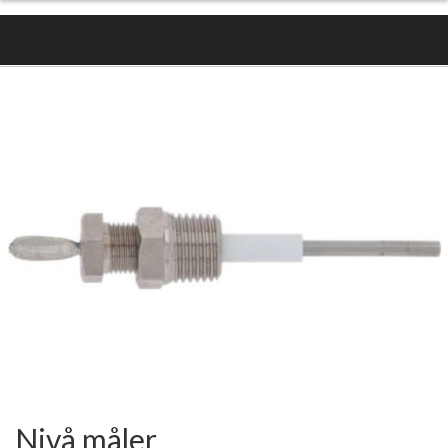
Nivå måler