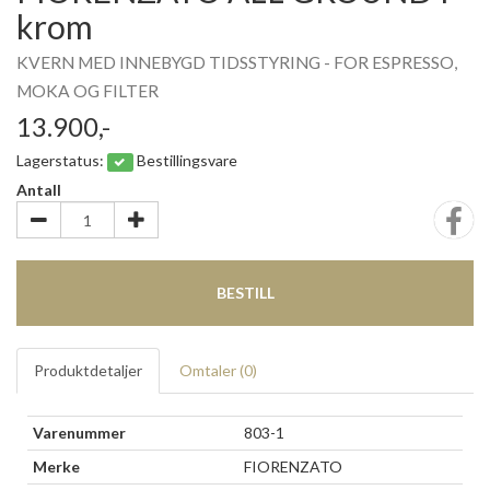
krom
KVERN MED INNEBYGD TIDSSTYRING - FOR ESPRESSO,
MOKA OG FILTER
13.900,-
Lagerstatus:
Bestillingsvare
Antall
BESTILL
Produktdetaljer
Omtaler (
0
)
Varenummer
803-1
Merke
FIORENZATO