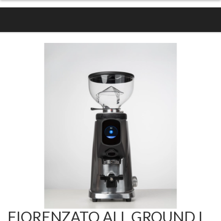
FIORENZATO ALL GROUND I